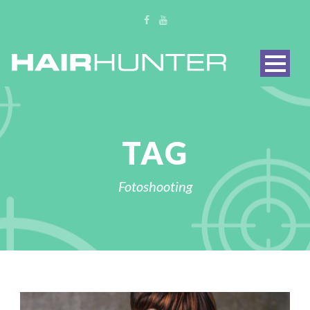
TAG
Fotoshooting