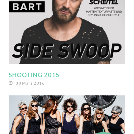
SHOOTING 2015
30 März 2016