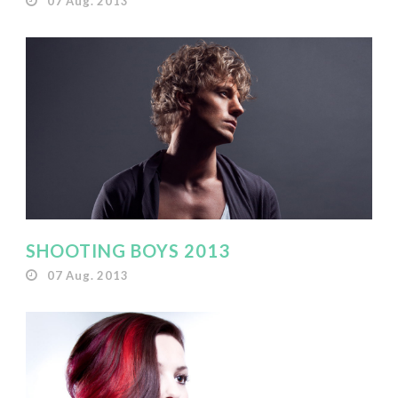
07 Aug. 2013
SHOOTING BOYS 2013
07 Aug. 2013