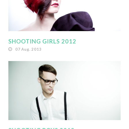
SHOOTING GIRLS 2012
07 Aug. 2013