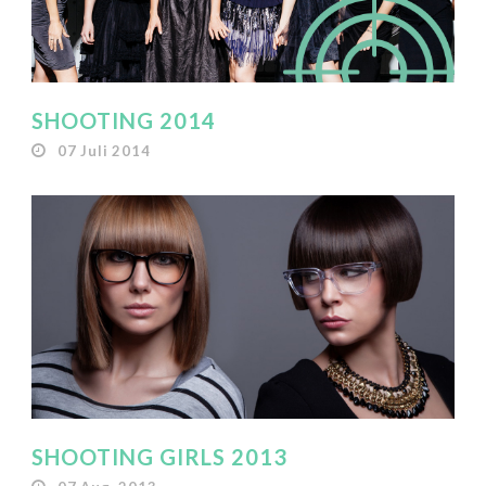
SHOOTING 2014
07 Juli 2014
SHOOTING GIRLS 2013