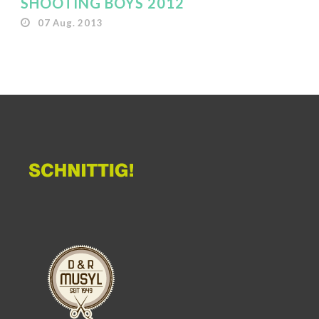
SHOOTING BOYS 2012
07 Aug. 2013