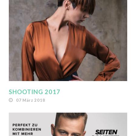
SHOOTING 2017
07 März 2018