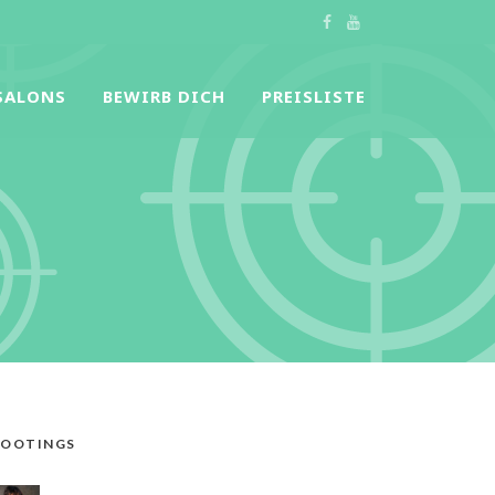
SALONS
BEWIRB DICH
PREISLISTE
HOOTINGS