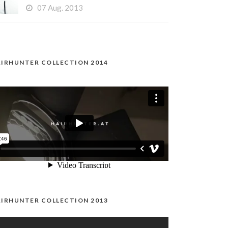
07 Aug. 2013
IRHUNTER COLLECTION 2014
IRHUNTER COLLECTION 2013