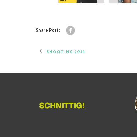
Share Post:
SHOOTING 2014