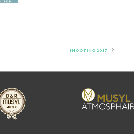
SHOOTING 2017