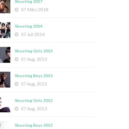
Shooting 2017
07 März 2018
Shooting 2014
07 Juli 2014
Shooting Girls 2013
07 Aug. 2013
Shooting Boys 2013
07 Aug. 2013
Shooting Girls 2012
07 Aug. 2013
Shooting Boys 2012