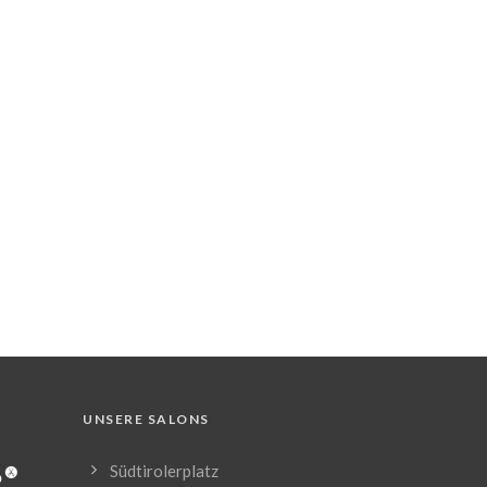
UNSERE SALONS
Südtirolerplatz