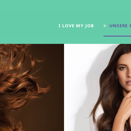
I LOVE MY JOB
UNSERE 