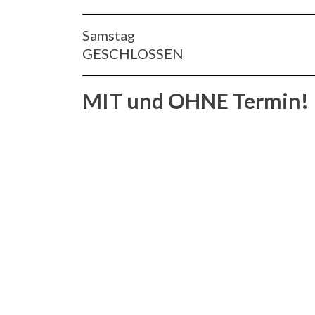
Samstag
GESCHLOSSEN
MIT und OHNE Termin!