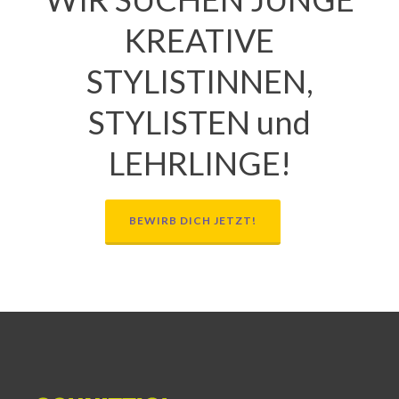
KREATIVE
STYLISTINNEN,
STYLISTEN und
LEHRLINGE!
BEWIRB DICH JETZT!