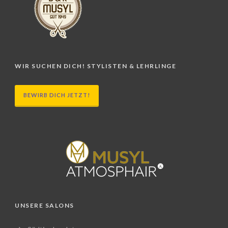
WIR SUCHEN DICH! STYLISTEN & LEHRLINGE
BEWIRB DICH JETZT!
UNSERE SALONS