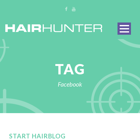
TAG
Facebook
START HAIRBLOG